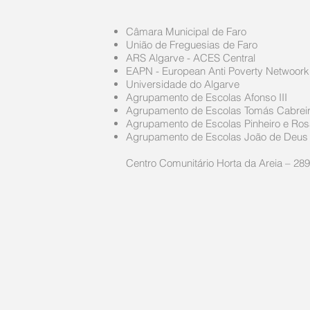
Câmara Municipal de Faro
União de Freguesias de Faro
ARS Algarve - ACES Central
EAPN - European Anti Poverty Netwoork
Universidade do Algarve
Agrupamento de Escolas Afonso III
Agrupamento de Escolas Tomás Cabrei
Agrupamento de Escolas Pinheiro e Ros
Agrupamento de
Escolas João de Deus
Centro Comunitário Horta da Areia – 289