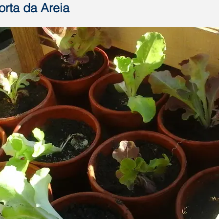
orta da Areia