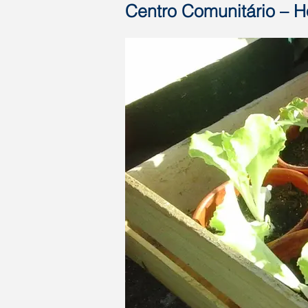
Centro Comunitário – H